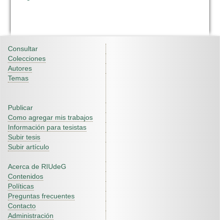
Consultar
Colecciones
Autores
Temas
Publicar
Como agregar mis trabajos
Información para tesistas
Subir tesis
Subir artículo
Acerca de RIUdeG
Contenidos
Políticas
Preguntas frecuentes
Contacto
Administración