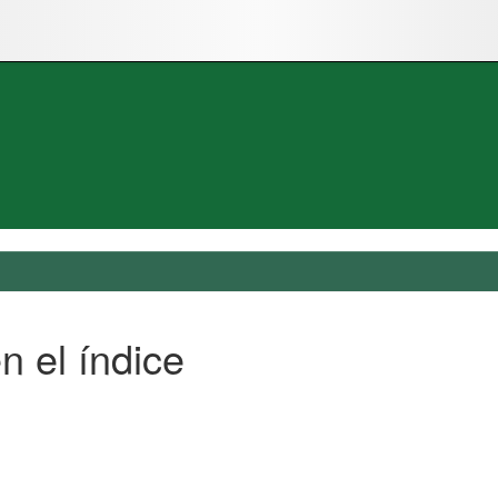
n el índice