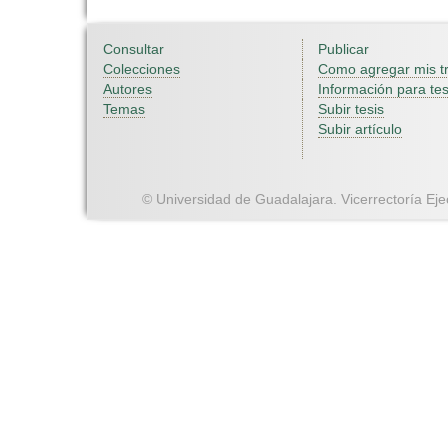
Consultar
Publicar
Colecciones
Como agregar mis t
Autores
Información para tes
Temas
Subir tesis
Subir artículo
© Universidad de Guadalajara. Vicerrectoría Ejec