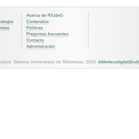
Acerca de RIUdeG
rabajos
Contenidos
istas
Políticas
Preguntas frecuentes
Contacto
Administración
utiva. Sistema Universitario de Bibliotecas. 2026.
bibliotecadigital@u