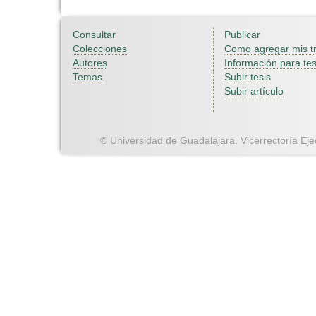
Consultar
Publicar
Colecciones
Como agregar mis t
Autores
Información para tes
Temas
Subir tesis
Subir artículo
© Universidad de Guadalajara. Vicerrectoría Ejec