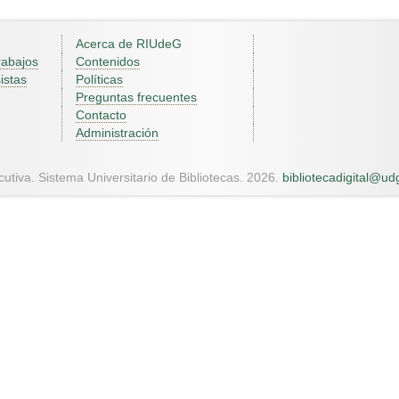
Acerca de RIUdeG
rabajos
Contenidos
istas
Políticas
Preguntas frecuentes
Contacto
Administración
utiva. Sistema Universitario de Bibliotecas. 2026.
bibliotecadigital@u