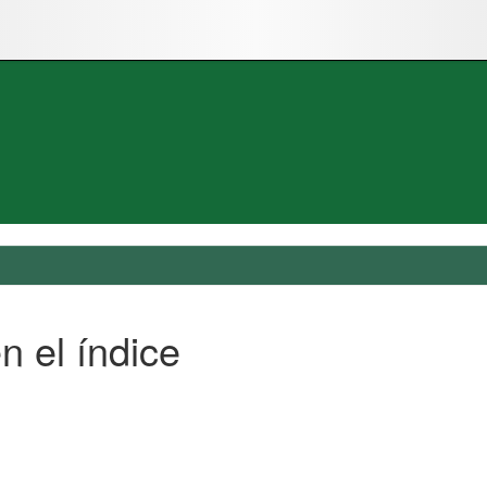
n el índice