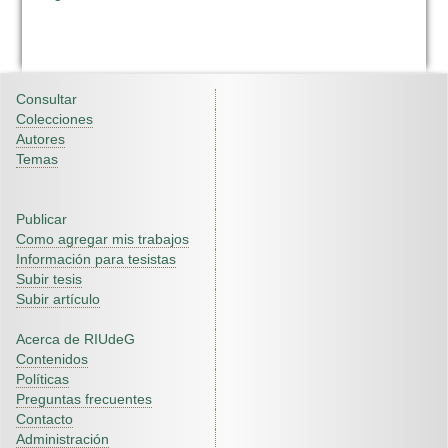
Consultar
Colecciones
Autores
Temas
Publicar
Como agregar mis trabajos
Información para tesistas
Subir tesis
Subir artículo
Acerca de RIUdeG
Contenidos
Políticas
Preguntas frecuentes
Contacto
Administración