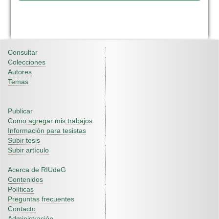
Consultar
Colecciones
Autores
Temas
Publicar
Como agregar mis trabajos
Información para tesistas
Subir tesis
Subir artículo
Acerca de RIUdeG
Contenidos
Políticas
Preguntas frecuentes
Contacto
Administración