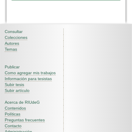
Consultar
Colecciones
Autores
Temas
Publicar
Como agregar mis trabajos
Información para tesistas
Subir tesis
Subir artículo
Acerca de RIUdeG
Contenidos
Políticas
Preguntas frecuentes
Contacto
Administración