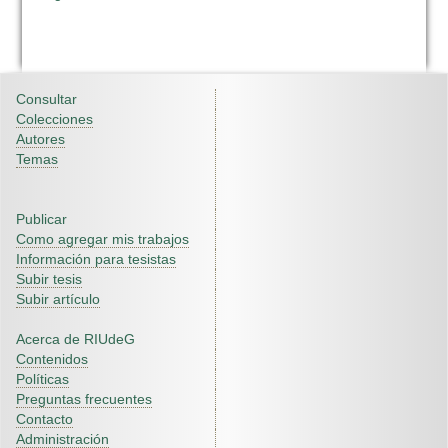
Consultar
Colecciones
Autores
Temas
Publicar
Como agregar mis trabajos
Información para tesistas
Subir tesis
Subir artículo
Acerca de RIUdeG
Contenidos
Políticas
Preguntas frecuentes
Contacto
Administración