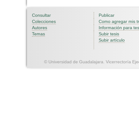
Consultar
Publicar
Colecciones
Como agregar mis t
Autores
Información para tes
Temas
Subir tesis
Subir artículo
© Universidad de Guadalajara. Vicerrectoría Ejec