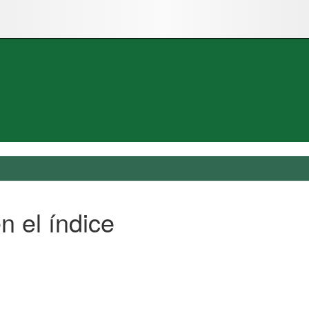
n el índice