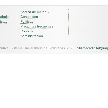
Acerca de RIUdeG
rabajos
Contenidos
istas
Políticas
Preguntas frecuentes
Contacto
Administración
utiva. Sistema Universitario de Bibliotecas. 2026.
bibliotecadigital@u