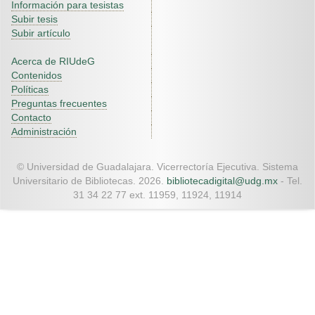
Información para tesistas
Subir tesis
Subir artículo
Acerca de RIUdeG
Contenidos
Políticas
Preguntas frecuentes
Contacto
Administración
© Universidad de Guadalajara. Vicerrectoría Ejecutiva. Sistema
Universitario de Bibliotecas. 2026.
bibliotecadigital@udg.mx
- Tel.
31 34 22 77 ext. 11959, 11924, 11914