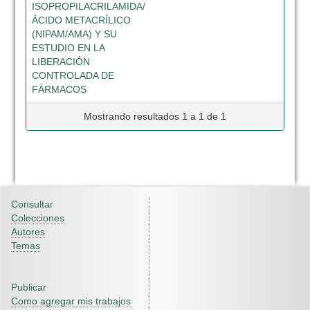
ISOPROPILACRILAMIDA/
ÁCIDO METACRÍLICO
(NIPAM/AMA) Y SU
ESTUDIO EN LA
LIBERACIÓN
CONTROLADA DE
FÁRMACOS
Mostrando resultados 1 a 1 de 1
Consultar
Colecciones
Autores
Temas
Publicar
Como agregar mis trabajos