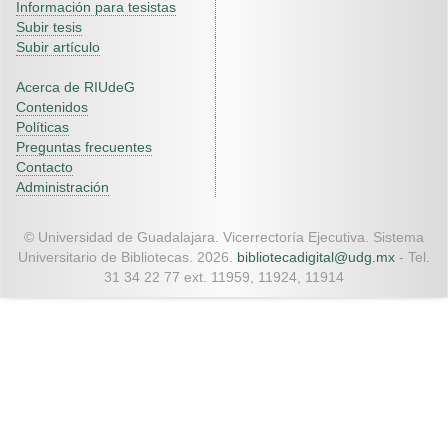
Información para tesistas
Subir tesis
Subir artículo
Acerca de RIUdeG
Contenidos
Políticas
Preguntas frecuentes
Contacto
Administración
© Universidad de Guadalajara. Vicerrectoría Ejecutiva. Sistema
Universitario de Bibliotecas. 2026.
bibliotecadigital@udg.mx
- Tel.
31 34 22 77 ext. 11959, 11924, 11914