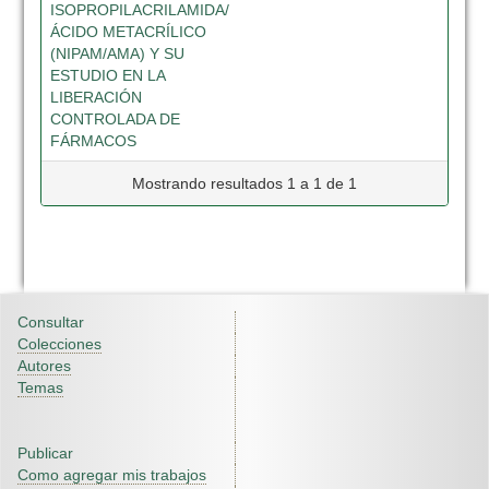
ISOPROPILACRILAMIDA/
ÁCIDO METACRÍLICO
(NIPAM/AMA) Y SU
ESTUDIO EN LA
LIBERACIÓN
CONTROLADA DE
FÁRMACOS
Mostrando resultados 1 a 1 de 1
Consultar
Colecciones
Autores
Temas
Publicar
Como agregar mis trabajos