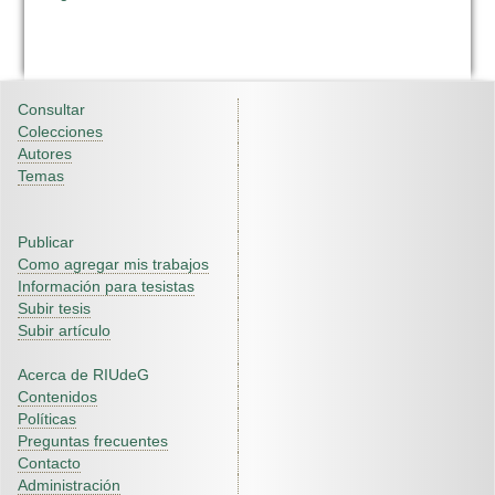
Consultar
Colecciones
Autores
Temas
Publicar
Como agregar mis trabajos
Información para tesistas
Subir tesis
Subir artículo
Acerca de RIUdeG
Contenidos
Políticas
Preguntas frecuentes
Contacto
Administración