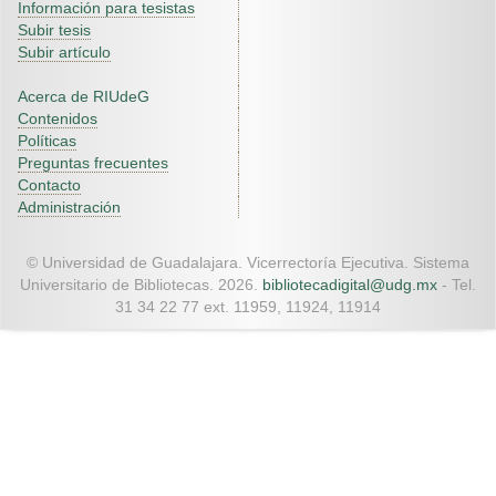
Información para tesistas
Subir tesis
Subir artículo
Acerca de RIUdeG
Contenidos
Políticas
Preguntas frecuentes
Contacto
Administración
© Universidad de Guadalajara. Vicerrectoría Ejecutiva. Sistema
Universitario de Bibliotecas. 2026.
bibliotecadigital@udg.mx
- Tel.
31 34 22 77 ext. 11959, 11924, 11914