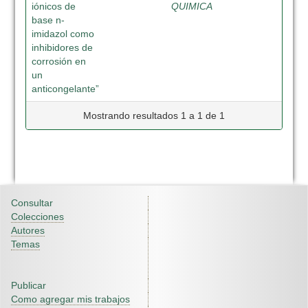
iónicos de
QUIMICA
base n-
imidazol como
inhibidores de
corrosión en
un
anticongelante”
Mostrando resultados 1 a 1 de 1
Consultar
Colecciones
Autores
Temas
Publicar
Como agregar mis trabajos