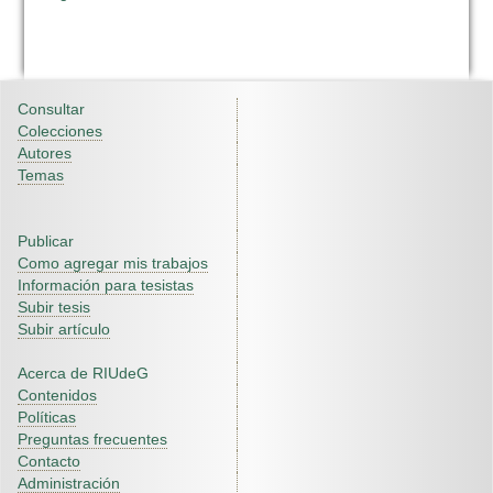
Consultar
Colecciones
Autores
Temas
Publicar
Como agregar mis trabajos
Información para tesistas
Subir tesis
Subir artículo
Acerca de RIUdeG
Contenidos
Políticas
Preguntas frecuentes
Contacto
Administración