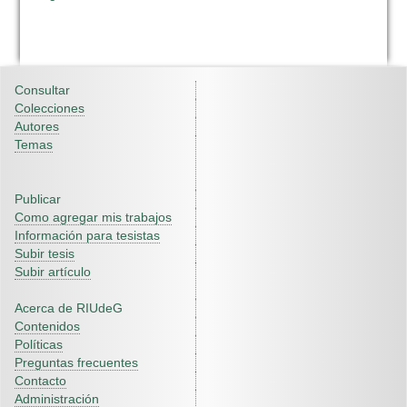
Consultar
Colecciones
Autores
Temas
Publicar
Como agregar mis trabajos
Información para tesistas
Subir tesis
Subir artículo
Acerca de RIUdeG
Contenidos
Políticas
Preguntas frecuentes
Contacto
Administración