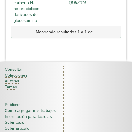
carbeno N-
QUIMICA
heterocíclicos
derivados de
glucosamina
Mostrando resultados 1 a 1 de 1
Consultar
Colecciones
Autores
Temas
Publicar
Como agregar mis trabajos
Información para tesistas
Subir tesis
Subir artículo