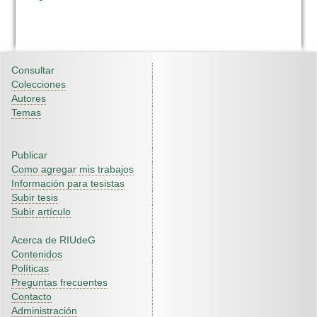
Consultar
Colecciones
Autores
Temas
Publicar
Como agregar mis trabajos
Información para tesistas
Subir tesis
Subir artículo
Acerca de RIUdeG
Contenidos
Políticas
Preguntas frecuentes
Contacto
Administración