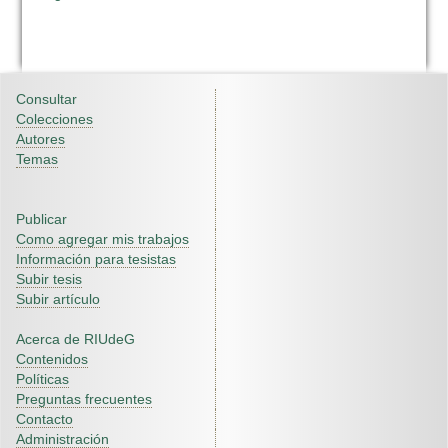
Consultar
Colecciones
Autores
Temas
Publicar
Como agregar mis trabajos
Información para tesistas
Subir tesis
Subir artículo
Acerca de RIUdeG
Contenidos
Políticas
Preguntas frecuentes
Contacto
Administración