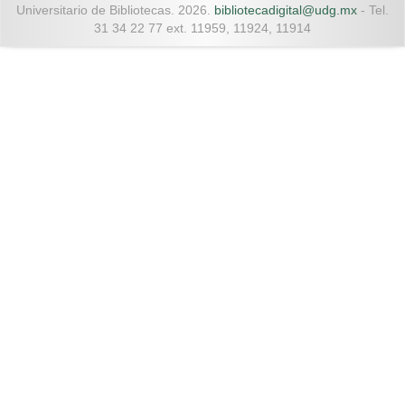
Universitario de Bibliotecas. 2026.
bibliotecadigital@udg.mx
- Tel.
31 34 22 77 ext. 11959, 11924, 11914