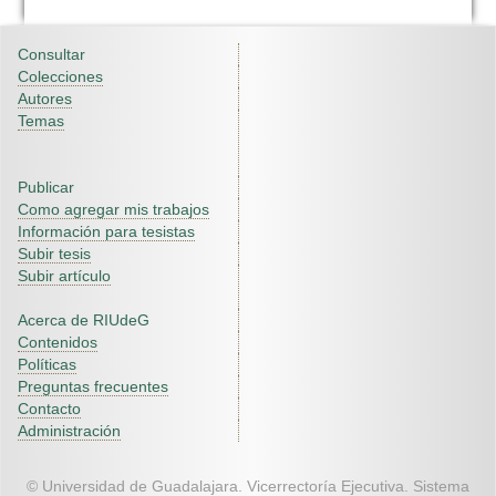
Consultar
Colecciones
Autores
Temas
Publicar
Como agregar mis trabajos
Información para tesistas
Subir tesis
Subir artículo
Acerca de RIUdeG
Contenidos
Políticas
Preguntas frecuentes
Contacto
Administración
© Universidad de Guadalajara. Vicerrectoría Ejecutiva. Sistema