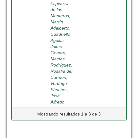
Espinoza
de los
Monteros,
Martín
Adalberto
;
Cuadriello
Aguilar,
Jaime
Genaro
;
Macías
Rodríguez,
Rosalía del
Carmen
;
Verdugo
Sánchez,
José
Alfredo
Mostrando resultados 1 a 3 de 3