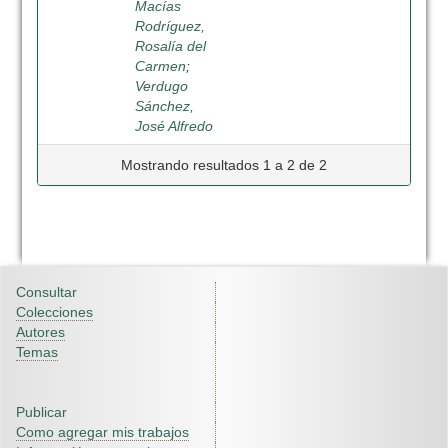
Macías
Rodríguez,
Rosalía del
Carmen
;
Verdugo
Sánchez,
José Alfredo
Mostrando resultados 1 a 2 de 2
Consultar
Colecciones
Autores
Temas
Publicar
Como agregar mis trabajos