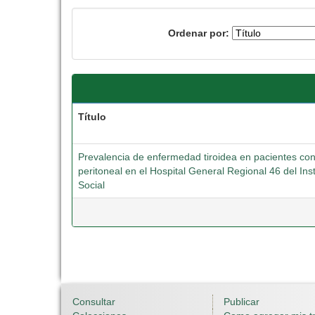
Ordenar por:
Título
Prevalencia de enfermedad tiroidea en pacientes co
peritoneal en el Hospital General Regional 46 del In
Social
Consultar
Publicar