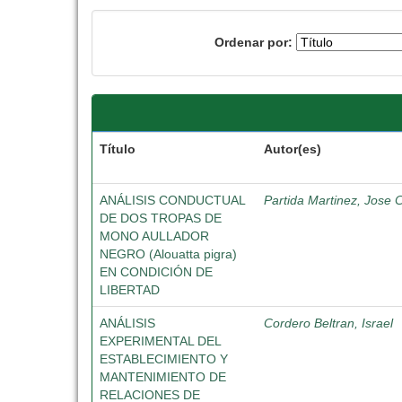
Ordenar por:
Título
Autor(es)
ANÁLISIS CONDUCTUAL
Partida Martinez, Jose 
DE DOS TROPAS DE
MONO AULLADOR
NEGRO (Alouatta pigra)
EN CONDICIÓN DE
LIBERTAD
ANÁLISIS
Cordero Beltran, Israel
EXPERIMENTAL DEL
ESTABLECIMIENTO Y
MANTENIMIENTO DE
RELACIONES DE