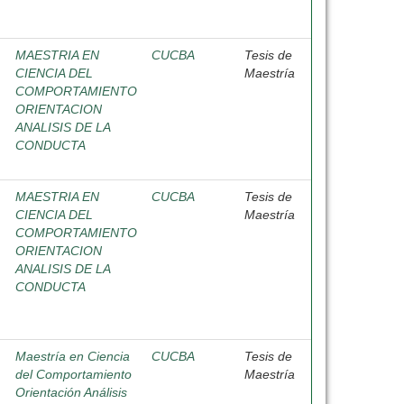
MAESTRIA EN
CUCBA
Tesis de
CIENCIA DEL
Maestría
COMPORTAMIENTO
ORIENTACION
ANALISIS DE LA
CONDUCTA
MAESTRIA EN
CUCBA
Tesis de
CIENCIA DEL
Maestría
COMPORTAMIENTO
ORIENTACION
ANALISIS DE LA
CONDUCTA
Maestría en Ciencia
CUCBA
Tesis de
del Comportamiento
Maestría
Orientación Análisis