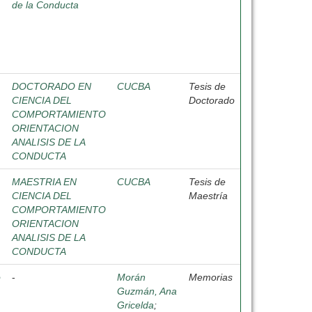
de la Conducta
DOCTORADO EN
CUCBA
Tesis de
CIENCIA DEL
Doctorado
COMPORTAMIENTO
ORIENTACION
ANALISIS DE LA
CONDUCTA
MAESTRIA EN
CUCBA
Tesis de
CIENCIA DEL
Maestría
COMPORTAMIENTO
ORIENTACION
ANALISIS DE LA
CONDUCTA
o
-
Morán
Memorias
Guzmán, Ana
Gricelda
;