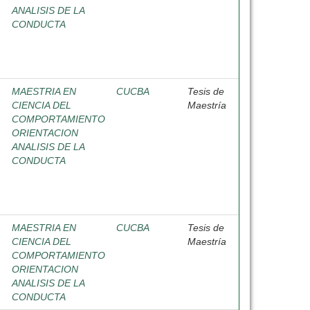
ANALISIS DE LA
CONDUCTA
MAESTRIA EN
CUCBA
Tesis de
CIENCIA DEL
Maestría
COMPORTAMIENTO
ORIENTACION
ANALISIS DE LA
CONDUCTA
MAESTRIA EN
CUCBA
Tesis de
CIENCIA DEL
Maestría
COMPORTAMIENTO
ORIENTACION
ANALISIS DE LA
CONDUCTA