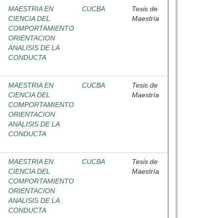
MAESTRIA EN
CUCBA
Tesis de
CIENCIA DEL
Maestría
COMPORTAMIENTO
ORIENTACION
ANALISIS DE LA
CONDUCTA
MAESTRIA EN
CUCBA
Tesis de
CIENCIA DEL
Maestría
COMPORTAMIENTO
ORIENTACION
ANALISIS DE LA
CONDUCTA
MAESTRIA EN
CUCBA
Tesis de
CIENCIA DEL
Maestría
COMPORTAMIENTO
ORIENTACION
ANALISIS DE LA
CONDUCTA