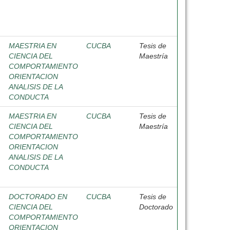
MAESTRIA EN
CUCBA
Tesis de
CIENCIA DEL
Maestría
COMPORTAMIENTO
ORIENTACION
ANALISIS DE LA
CONDUCTA
MAESTRIA EN
CUCBA
Tesis de
CIENCIA DEL
Maestría
COMPORTAMIENTO
ORIENTACION
ANALISIS DE LA
CONDUCTA
DOCTORADO EN
CUCBA
Tesis de
CIENCIA DEL
Doctorado
COMPORTAMIENTO
ORIENTACION