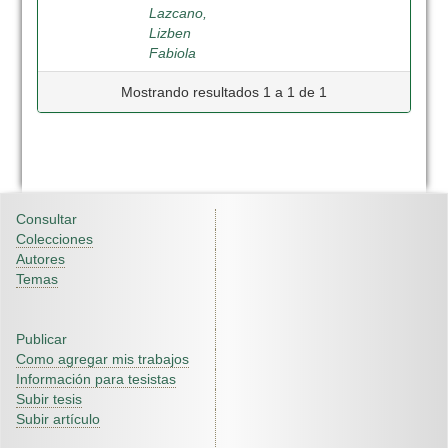
Lazcano,
Lizben
Fabiola
Mostrando resultados 1 a 1 de 1
Consultar
Colecciones
Autores
Temas
Publicar
Como agregar mis trabajos
Información para tesistas
Subir tesis
Subir artículo