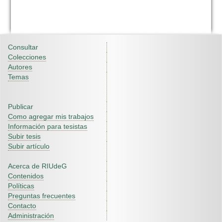
Consultar
Colecciones
Autores
Temas
Publicar
Como agregar mis trabajos
Información para tesistas
Subir tesis
Subir artículo
Acerca de RIUdeG
Contenidos
Políticas
Preguntas frecuentes
Contacto
Administración