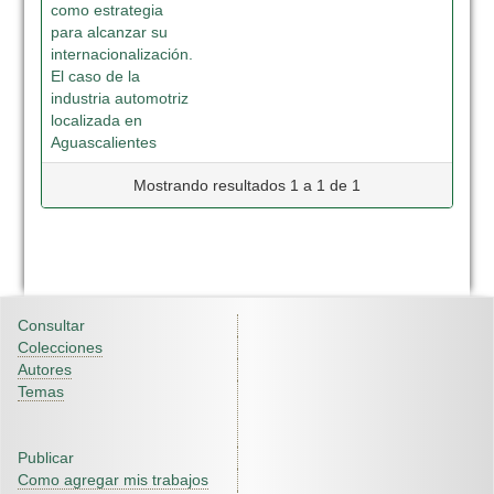
como estrategia
para alcanzar su
internacionalización.
El caso de la
industria automotriz
localizada en
Aguascalientes
Mostrando resultados 1 a 1 de 1
Consultar
Colecciones
Autores
Temas
Publicar
Como agregar mis trabajos