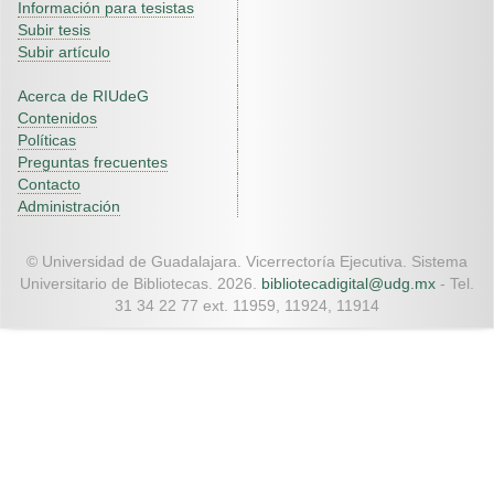
Información para tesistas
Subir tesis
Subir artículo
Acerca de RIUdeG
Contenidos
Políticas
Preguntas frecuentes
Contacto
Administración
© Universidad de Guadalajara. Vicerrectoría Ejecutiva. Sistema
Universitario de Bibliotecas. 2026.
bibliotecadigital@udg.mx
- Tel.
31 34 22 77 ext. 11959, 11924, 11914