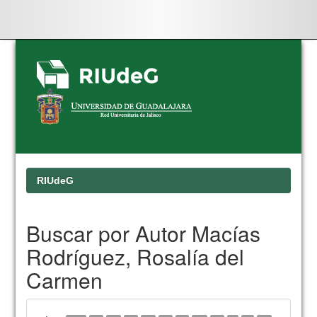
Skip
navigation
RIUdeG
Buscar por Autor Macías
Rodríguez, Rosalía del
Carmen