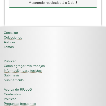
Mostrando resultados 1 a 3 de 3
Consultar
Colecciones
Autores
Temas
Publicar
Como agregar mis trabajos
Información para tesistas
Subir tesis
Subir artículo
Acerca de RIUdeG
Contenidos
Políticas
Preguntas frecuentes