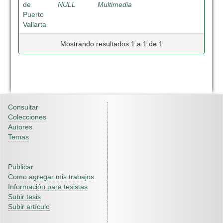
de
NULL
Multimedia
Puerto
Vallarta
Mostrando resultados 1 a 1 de 1
Consultar
Colecciones
Autores
Temas
Publicar
Como agregar mis trabajos
Información para tesistas
Subir tesis
Subir artículo