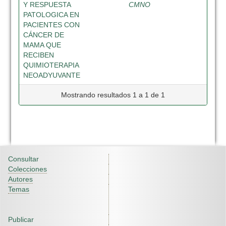
Y RESPUESTA
CMNO
PATOLOGICA EN
PACIENTES CON
CÁNCER DE
MAMA QUE
RECIBEN
QUIMIOTERAPIA
NEOADYUVANTE
Mostrando resultados 1 a 1 de 1
Consultar
Colecciones
Autores
Temas
Publicar