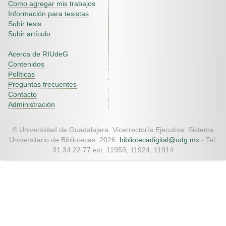
Como agregar mis trabajos
Información para tesistas
Subir tesis
Subir artículo
Acerca de RIUdeG
Contenidos
Políticas
Preguntas frecuentes
Contacto
Administración
© Universidad de Guadalajara. Vicerrectoría Ejecutiva. Sistema
Universitario de Bibliotecas. 2026.
bibliotecadigital@udg.mx
- Tel.
31 34 22 77 ext. 11959, 11924, 11914