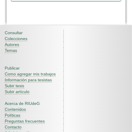
Consultar
Colecciones
Autores
Temas
Publicar
Como agregar mis trabajos
Información para tesistas
Subir tesis
Subir artículo
Acerca de RIUdeG
Contenidos
Políticas
Preguntas frecuentes
Contacto