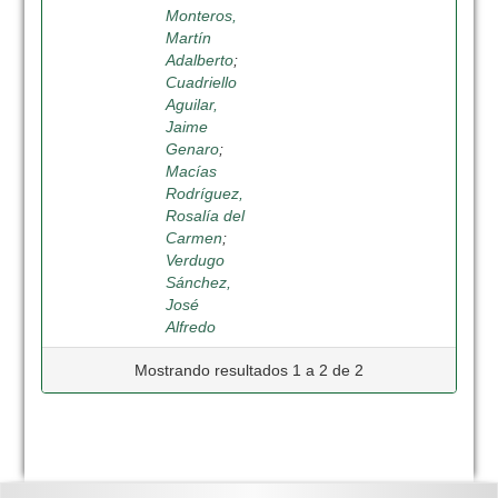
Monteros,
Martín
Adalberto
;
Cuadriello
Aguilar,
Jaime
Genaro
;
Macías
Rodríguez,
Rosalía del
Carmen
;
Verdugo
Sánchez,
José
Alfredo
Mostrando resultados 1 a 2 de 2