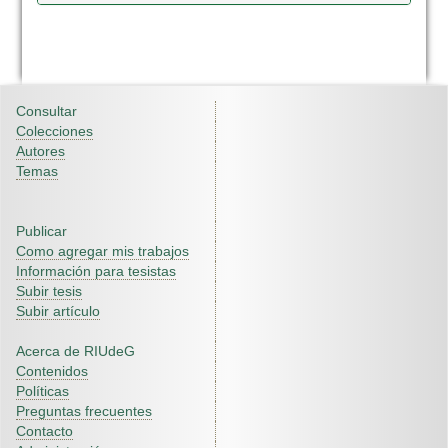
Consultar
Colecciones
Autores
Temas
Publicar
Como agregar mis trabajos
Información para tesistas
Subir tesis
Subir artículo
Acerca de RIUdeG
Contenidos
Políticas
Preguntas frecuentes
Contacto