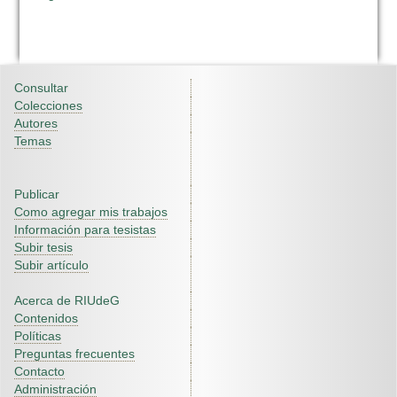
Consultar
Colecciones
Autores
Temas
Publicar
Como agregar mis trabajos
Información para tesistas
Subir tesis
Subir artículo
Acerca de RIUdeG
Contenidos
Políticas
Preguntas frecuentes
Contacto
Administración