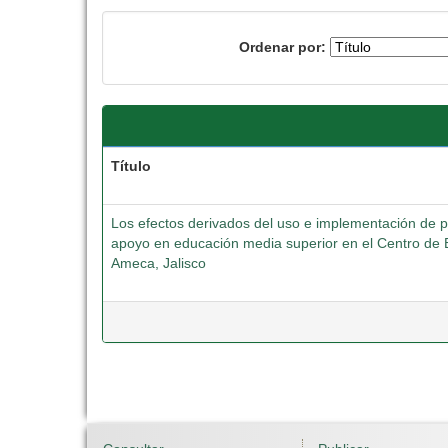
Ordenar por:
Título
Los efectos derivados del uso e implementación de 
apoyo en educación media superior en el Centro de E
Ameca, Jalisco