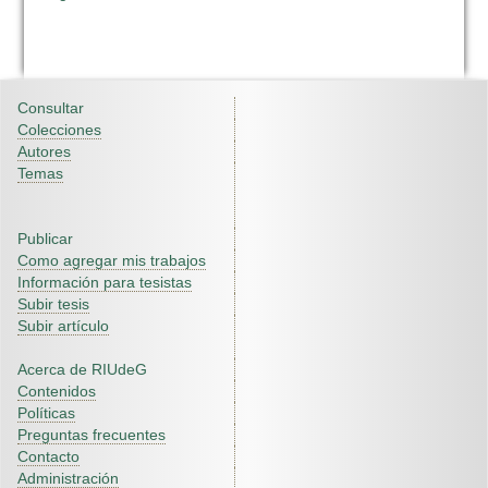
Consultar
Colecciones
Autores
Temas
Publicar
Como agregar mis trabajos
Información para tesistas
Subir tesis
Subir artículo
Acerca de RIUdeG
Contenidos
Políticas
Preguntas frecuentes
Contacto
Administración