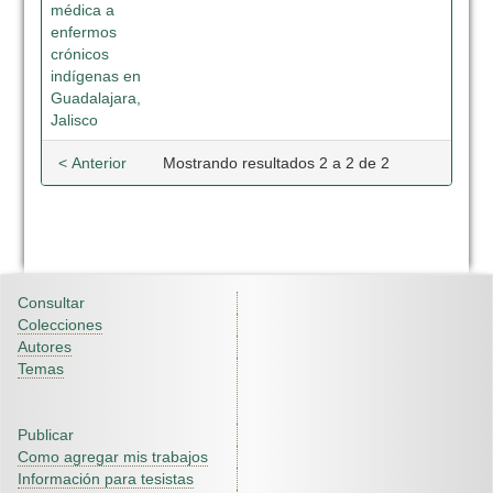
médica a
enfermos
crónicos
indígenas en
Guadalajara,
Jalisco
< Anterior
Mostrando resultados 2 a 2 de 2
Consultar
Colecciones
Autores
Temas
Publicar
Como agregar mis trabajos
Información para tesistas