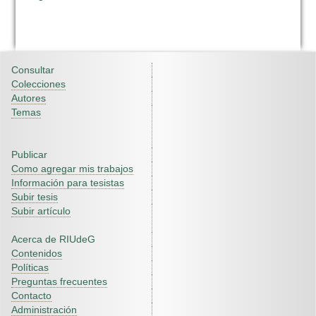
Consultar
Colecciones
Autores
Temas
Publicar
Como agregar mis trabajos
Información para tesistas
Subir tesis
Subir artículo
Acerca de RIUdeG
Contenidos
Políticas
Preguntas frecuentes
Contacto
Administración