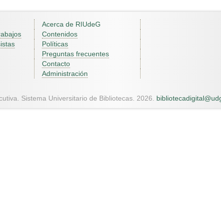
Acerca de RIUdeG
rabajos
Contenidos
istas
Políticas
Preguntas frecuentes
Contacto
Administración
utiva. Sistema Universitario de Bibliotecas. 2026.
bibliotecadigital@u