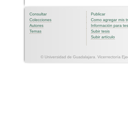
Consultar
Publicar
Colecciones
Como agregar mis t
Autores
Información para tes
Temas
Subir tesis
Subir artículo
© Universidad de Guadalajara. Vicerrectoría Ejec