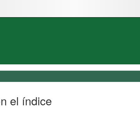
n el índice