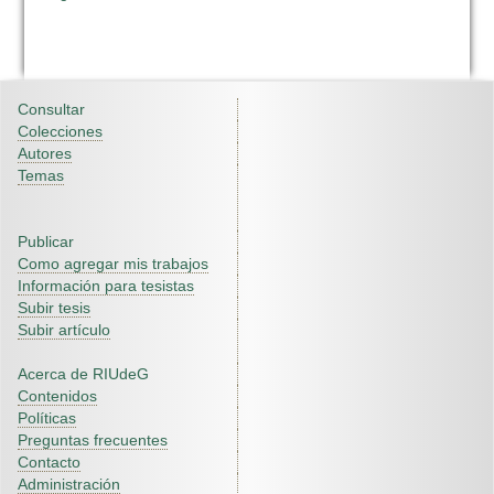
Consultar
Colecciones
Autores
Temas
Publicar
Como agregar mis trabajos
Información para tesistas
Subir tesis
Subir artículo
Acerca de RIUdeG
Contenidos
Políticas
Preguntas frecuentes
Contacto
Administración