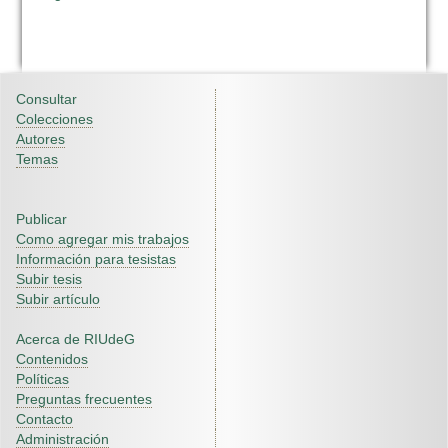
Consultar
Colecciones
Autores
Temas
Publicar
Como agregar mis trabajos
Información para tesistas
Subir tesis
Subir artículo
Acerca de RIUdeG
Contenidos
Políticas
Preguntas frecuentes
Contacto
Administración