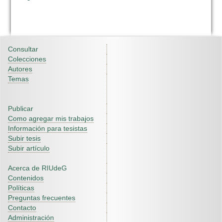
Consultar
Colecciones
Autores
Temas
Publicar
Como agregar mis trabajos
Información para tesistas
Subir tesis
Subir artículo
Acerca de RIUdeG
Contenidos
Políticas
Preguntas frecuentes
Contacto
Administración