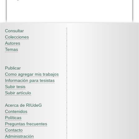
Consultar
Colecciones
Autores
Temas
Publicar
Como agregar mis trabajos
Información para tesistas
Subir tesis
Subir artículo
Acerca de RIUdeG
Contenidos
Políticas
Preguntas frecuentes
Contacto
Administración