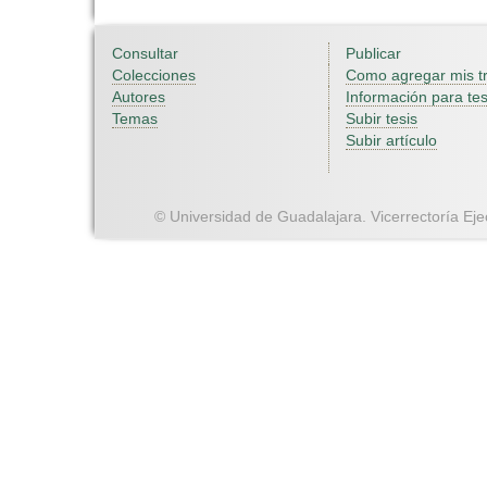
Consultar
Publicar
Colecciones
Como agregar mis t
Autores
Información para tes
Temas
Subir tesis
Subir artículo
© Universidad de Guadalajara. Vicerrectoría Ejec