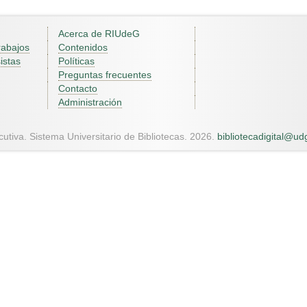
Acerca de RIUdeG
rabajos
Contenidos
istas
Políticas
Preguntas frecuentes
Contacto
Administración
utiva. Sistema Universitario de Bibliotecas. 2026.
bibliotecadigital@u