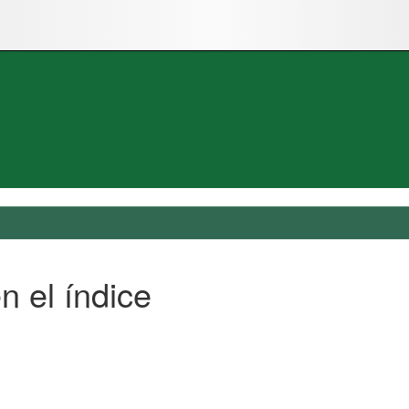
n el índice