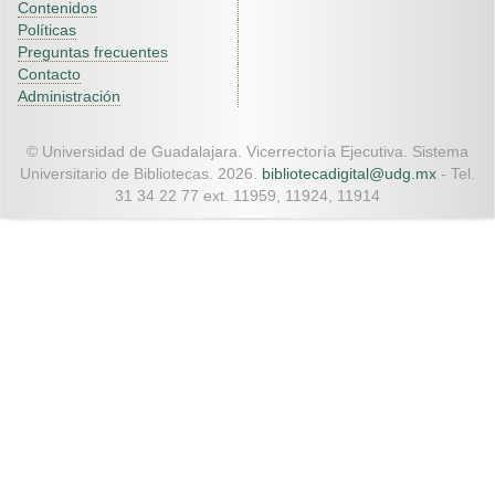
Contenidos
Políticas
Preguntas frecuentes
Contacto
Administración
© Universidad de Guadalajara. Vicerrectoría Ejecutiva. Sistema
Universitario de Bibliotecas. 2026.
bibliotecadigital@udg.mx
- Tel.
31 34 22 77 ext. 11959, 11924, 11914