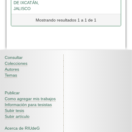
DE IXCATÁN,
JALISCO
Mostrando resultados 1 a 1 de 1
Consultar
Colecciones
Autores
Temas
Publicar
Como agregar mis trabajos
Información para tesistas
Subir tesis
Subir artículo
Acerca de RIUdeG