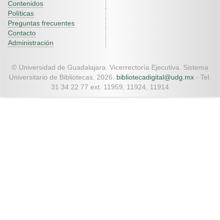
Contenidos
Políticas
Preguntas frecuentes
Contacto
Administración
© Universidad de Guadalajara. Vicerrectoría Ejecutiva. Sistema
Universitario de Bibliotecas. 2026.
bibliotecadigital@udg.mx
- Tel.
31 34 22 77 ext. 11959, 11924, 11914