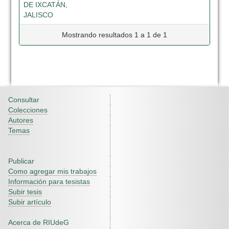
DE IXCATÁN,
JALISCO
Mostrando resultados 1 a 1 de 1
Consultar
Colecciones
Autores
Temas
Publicar
Como agregar mis trabajos
Información para tesistas
Subir tesis
Subir artículo
Acerca de RIUdeG