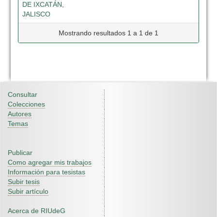
DE IXCATÁN,
JALISCO
Mostrando resultados 1 a 1 de 1
Consultar
Colecciones
Autores
Temas
Publicar
Como agregar mis trabajos
Información para tesistas
Subir tesis
Subir artículo
Acerca de RIUdeG