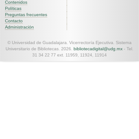
Contenidos
Políticas
Preguntas frecuentes
Contacto
Administración
© Universidad de Guadalajara. Vicerrectoría Ejecutiva. Sistema
Universitario de Bibliotecas. 2026.
bibliotecadigital@udg.mx
- Tel.
31 34 22 77 ext. 11959, 11924, 11914