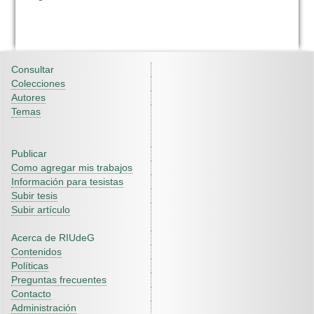
Consultar
Colecciones
Autores
Temas
Publicar
Como agregar mis trabajos
Información para tesistas
Subir tesis
Subir artículo
Acerca de RIUdeG
Contenidos
Políticas
Preguntas frecuentes
Contacto
Administración