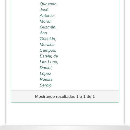
Quezada,
José
Antonio
;
Morán
Guzmán,
Ana
Gricelda
;
Morales
Campos,
Estela
;
de
Lira Luna,
Daniel
;
López
Ruelas,
Sergio
Mostrando resultados 1 a 1 de 1