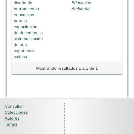
diseño de
Educación
herramientas
Ambiental
educativas
para la
capacitación
de docentes: la
sistematización
de una
experiencia
exitosa
Mostrando resultados 1 a 1 de 1
Consultar
Colecciones
Autores
Temas