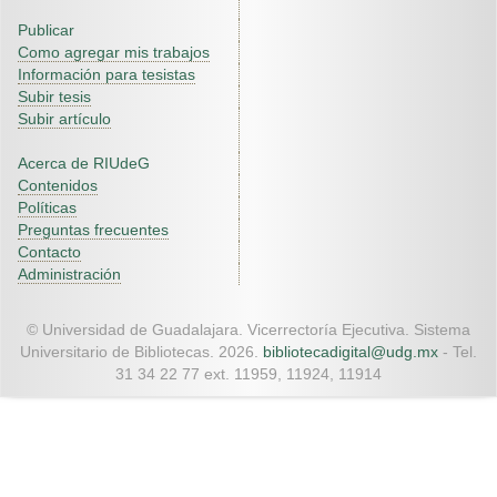
Publicar
Como agregar mis trabajos
Información para tesistas
Subir tesis
Subir artículo
Acerca de RIUdeG
Contenidos
Políticas
Preguntas frecuentes
Contacto
Administración
© Universidad de Guadalajara. Vicerrectoría Ejecutiva. Sistema
Universitario de Bibliotecas. 2026.
bibliotecadigital@udg.mx
- Tel.
31 34 22 77 ext. 11959, 11924, 11914