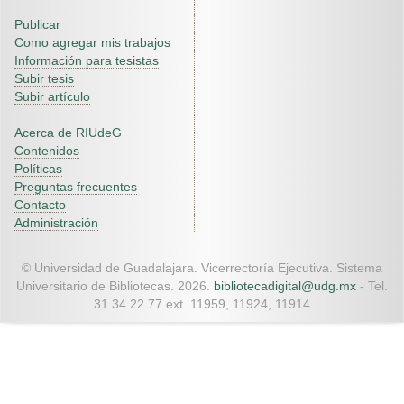
Publicar
Como agregar mis trabajos
Información para tesistas
Subir tesis
Subir artículo
Acerca de RIUdeG
Contenidos
Políticas
Preguntas frecuentes
Contacto
Administración
© Universidad de Guadalajara. Vicerrectoría Ejecutiva. Sistema
Universitario de Bibliotecas. 2026.
bibliotecadigital@udg.mx
- Tel.
31 34 22 77 ext. 11959, 11924, 11914