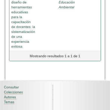
diseño de
Educación
herramientas
Ambiental
educativas
para la
capacitación
de docentes: la
sistematización
de una
experiencia
exitosa
Mostrando resultados 1 a 1 de 1
Consultar
Colecciones
Autores
Temas