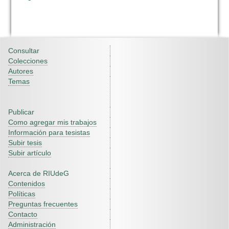
Consultar
Colecciones
Autores
Temas
Publicar
Como agregar mis trabajos
Información para tesistas
Subir tesis
Subir artículo
Acerca de RIUdeG
Contenidos
Políticas
Preguntas frecuentes
Contacto
Administración