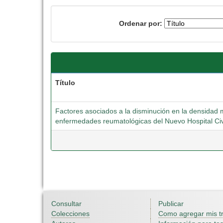
Ordenar por:
Título
Factores asociados a la disminución en la densidad 
enfermedades reumatológicas del Nuevo Hospital Civ
Consultar
Publicar
Colecciones
Como agregar mis t